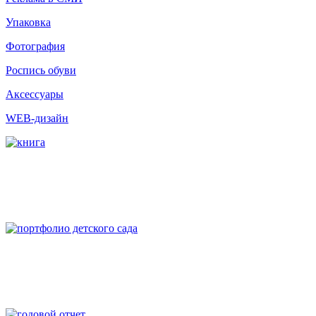
Упаковка
Фотография
Роспись обуви
Аксессуары
WEB-дизайн