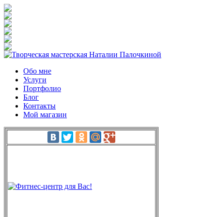
Обо мне
Услуги
Портфолио
Блог
Контакты
Мой магазин