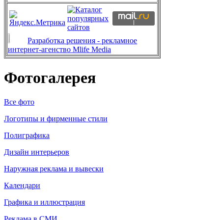
Разработка решения - рекламное
интернет-агенство Mlife Media
Фотогалерея
Все фото
Логотипы и фирменные стили
Полиграфика
Дизайн интерьеров
Наружная реклама и вывески
Календари
Графика и иллюстрация
Реклама в СМИ